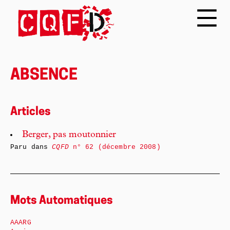
ABSENCE
Articles
Berger, pas moutonnier
Paru dans
CQFD
n° 62 (décembre 2008)
Mots Automatiques
AAARG