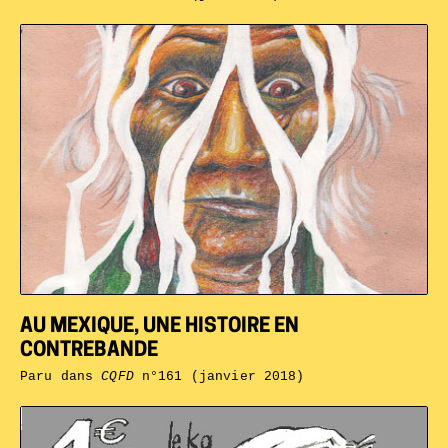
AU MEXIQUE, UNE HISTOIRE EN
CONTREBANDE
Paru dans
CQFD
n°161 (janvier 2018)