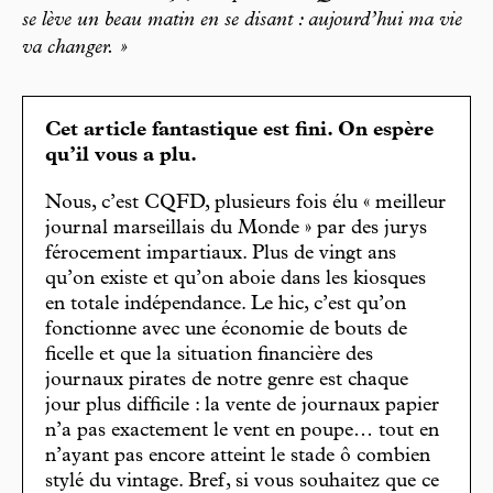
se lève un beau matin en se disant : aujourd’hui ma vie
va changer. »
Cet article fantastique est fini. On espère
qu’il vous a plu.
Nous, c’est CQFD, plusieurs fois élu « meilleur
journal marseillais du Monde » par des jurys
férocement impartiaux. Plus de vingt ans
qu’on existe et qu’on aboie dans les kiosques
en totale indépendance. Le hic, c’est qu’on
fonctionne avec une économie de bouts de
ficelle et que la situation financière des
journaux pirates de notre genre est chaque
jour plus difficile : la vente de journaux papier
n’a pas exactement le vent en poupe… tout en
n’ayant pas encore atteint le stade ô combien
stylé du vintage. Bref, si vous souhaitez que ce