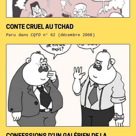
CONTE CRUEL AU TCHAD
Paru dans
CQFD
n° 62 (décembre 2008)