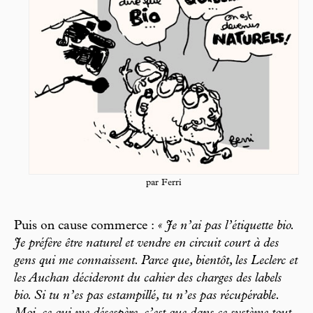
par Ferri
Puis on cause commerce :
« Je n’ai pas l’étiquette bio.
Je préfère être naturel et vendre en circuit court à des
gens qui me connaissent. Parce que, bientôt, les Leclerc et
les Auchan décideront du cahier des charges des labels
bio. Si tu n’es pas estampillé, tu n’es pas récupérable.