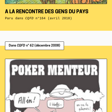
A LA RENCONTRE DES GENS DU PAYS
Paru dans
CQFD
n°164 (avril 2018)
Dans
CQFD
n° 62 (décembre 2008)