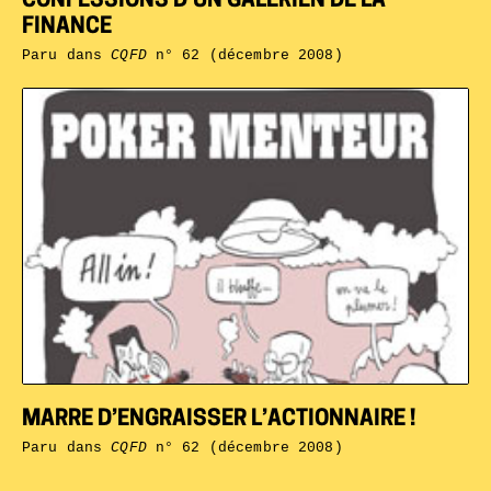
CONFESSIONS D’UN GALÉRIEN DE LA
FINANCE
Paru dans
CQFD
n° 62 (décembre 2008)
MARRE D’ENGRAISSER L’ACTIONNAIRE !
Paru dans
CQFD
n° 62 (décembre 2008)