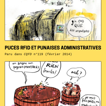
PUCES RFID ET PUNAISES ADMINISTRATIVES
Paru dans
CQFD
n°119 (février 2014)