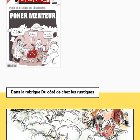
Dans la rubrique Du côté de chez les rustiques