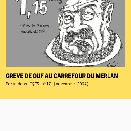
GRÈVE DE OUF AU CARREFOUR DU MERLAN
Paru dans
CQFD
n°17 (novembre 2004)