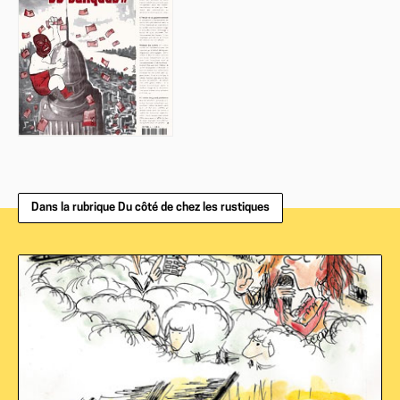
Dans la rubrique Du côté de chez les rustiques