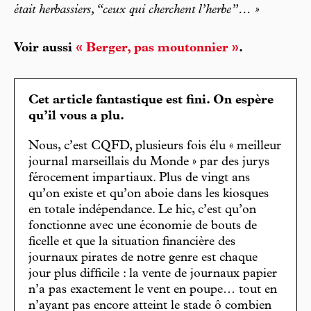
était herbassiers, “ceux qui cherchent l’herbe”… »
Voir aussi
« Berger, pas moutonnier »
.
Cet article fantastique est fini. On espère
qu’il vous a plu.
Nous, c’est CQFD, plusieurs fois élu « meilleur
journal marseillais du Monde » par des jurys
férocement impartiaux. Plus de vingt ans
qu’on existe et qu’on aboie dans les kiosques
en totale indépendance. Le hic, c’est qu’on
fonctionne avec une économie de bouts de
ficelle et que la situation financière des
journaux pirates de notre genre est chaque
jour plus difficile : la vente de journaux papier
n’a pas exactement le vent en poupe… tout en
n’ayant pas encore atteint le stade ô combien