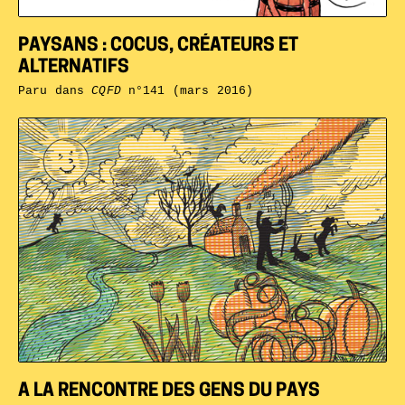
PAYSANS : COCUS, CRÉATEURS ET
ALTERNATIFS
Paru dans
CQFD
n°141 (mars 2016)
A LA RENCONTRE DES GENS DU PAYS