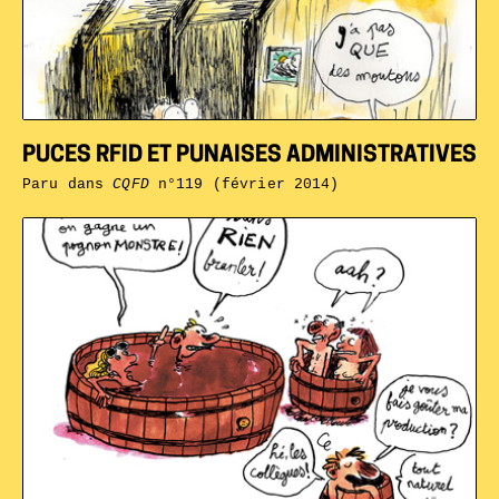
PUCES RFID ET PUNAISES ADMINISTRATIVES
Paru dans
CQFD
n°119 (février 2014)