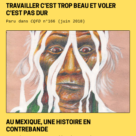
TRAVAILLER C’EST TROP BEAU ET VOLER
C’EST PAS DUR
Paru dans
CQFD
n°166 (juin 2018)
AU MEXIQUE, UNE HISTOIRE EN
CONTREBANDE