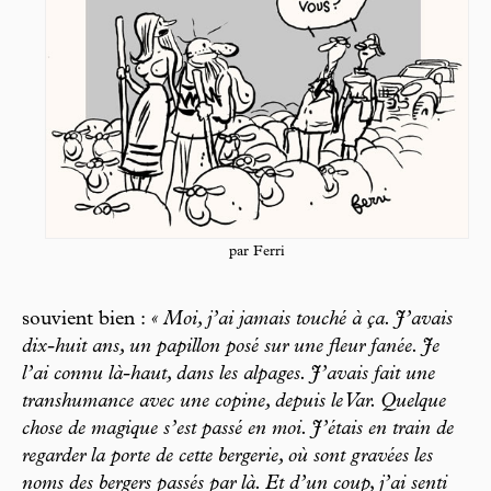
par Ferri
souvient bien :
« Moi, j’ai jamais touché à ça. J’avais
dix-huit ans, un papillon posé sur une fleur fanée. Je
l’ai connu là-haut, dans les alpages. J’avais fait une
transhumance avec une copine, depuis le Var. Quelque
chose de magique s’est passé en moi. J’étais en train de
regarder la porte de cette bergerie, où sont gravées les
noms des bergers passés par là. Et d’un coup, j’ai senti