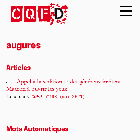
augures
Articles
« Appel à la sédition » : des généreux invitent
Macron à ouvrir les yeux
Paru dans
CQFD
n°198 (mai 2021)
Mots Automatiques