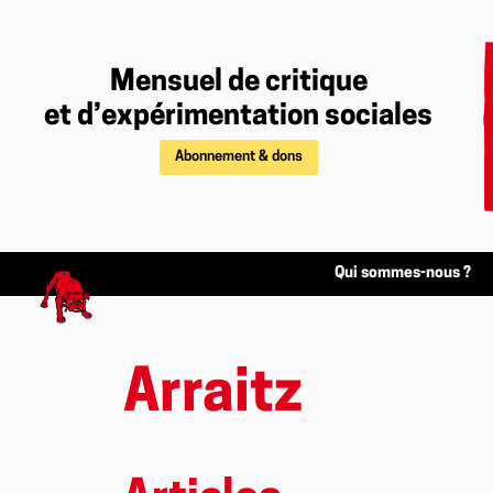
Mensuel de critique
et d’expérimentation sociales
Abonnement & dons
Qui sommes-nous ?
Arraitz