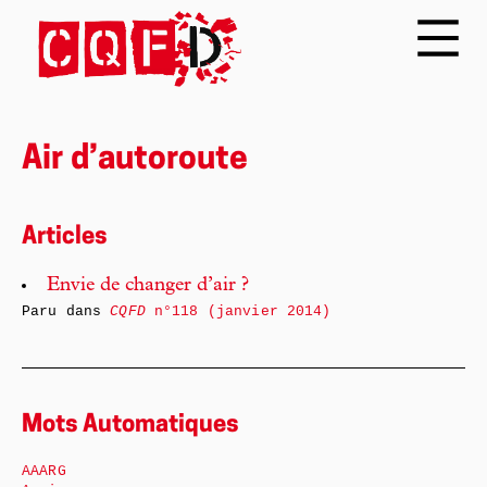
Air d’autoroute
Articles
Envie de changer d’air ?
Paru dans
CQFD
n°118 (janvier 2014)
Mots Automatiques
AAARG