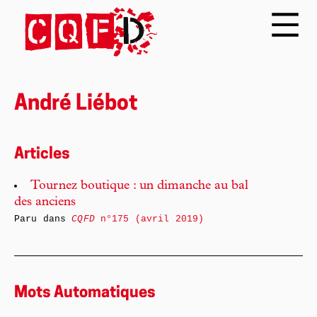
André Liébot
Articles
Tournez boutique : un dimanche au bal
des anciens
Paru dans
CQFD
n°175 (avril 2019)
Mots Automatiques