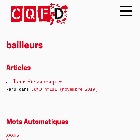
bailleurs
Articles
Leur cité va craquer
Paru dans
CQFD
n°181 (novembre 2019)
Mots Automatiques
AAARG