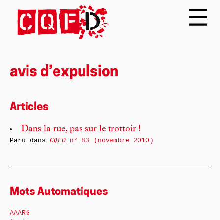
avis d’expulsion
Articles
Dans la rue, pas sur le trottoir !
Paru dans
CQFD
n° 83 (novembre 2010)
Mots Automatiques
AAARG