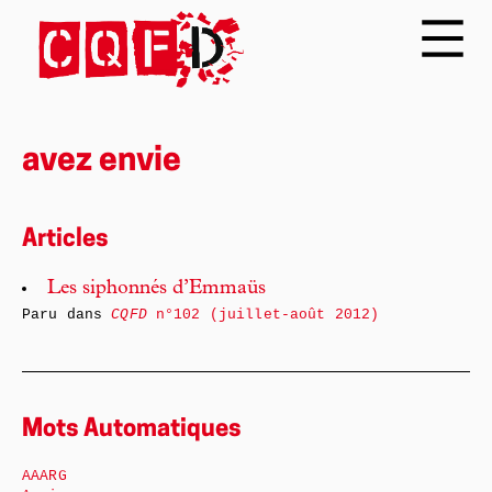
avez envie
Articles
Les siphonnés d’Emmaüs
Paru dans
CQFD
n°102 (juillet-août 2012)
Mots Automatiques
AAARG