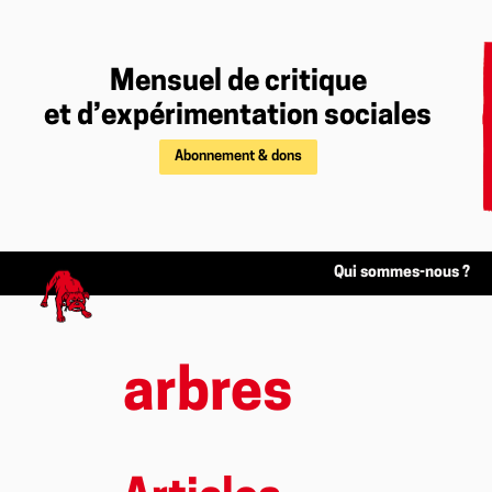
Mensuel de critique
et d’expérimentation sociales
Abonnement & dons
Qui sommes-nous ?
arbres