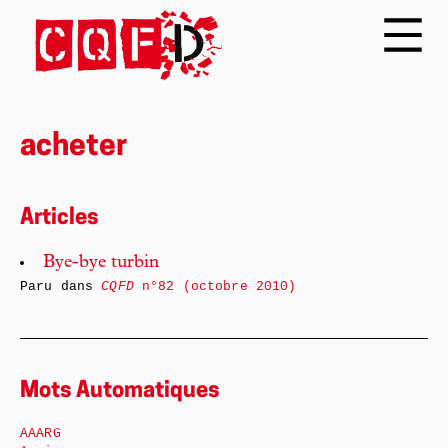
acheter
Articles
Bye-bye turbin
Paru dans
CQFD
n°82 (octobre 2010)
Mots Automatiques
AAARG