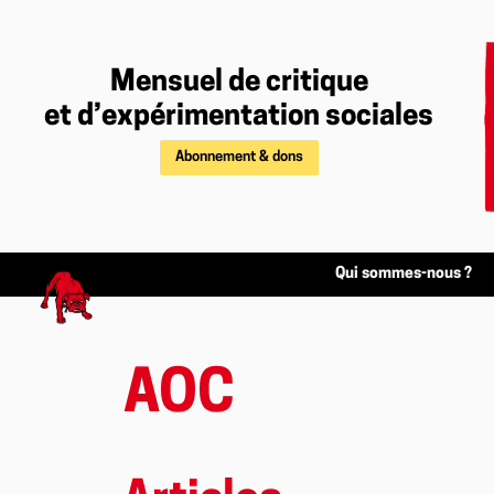
Mensuel de critique
et d’expérimentation sociales
Abonnement & dons
Qui sommes-nous ?
AOC