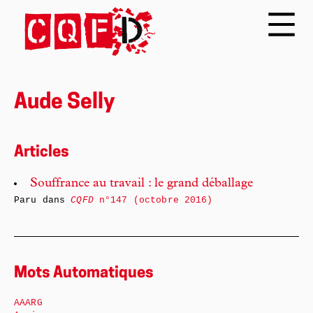
Aude Selly
Articles
Souffrance au travail : le grand déballage
Paru dans
CQFD
n°147 (octobre 2016)
Mots Automatiques
AAARG