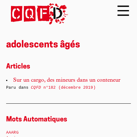
adolescents âgés
Articles
Sur un cargo, des mineurs dans un conteneur
Paru dans
CQFD
n°182 (décembre 2019)
Mots Automatiques
AAARG