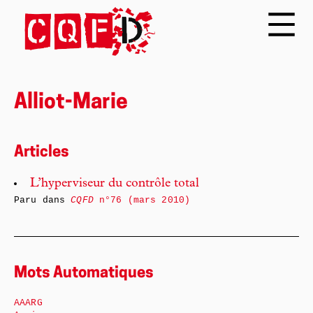
Alliot-Marie
Articles
L’hyperviseur du contrôle total
Paru dans
CQFD
n°76 (mars 2010)
Mots Automatiques
AAARG