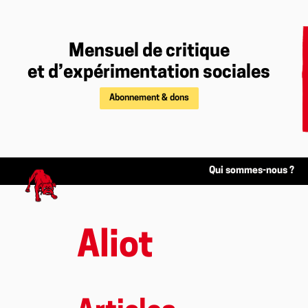
Mensuel de critique
et d’expérimentation sociales
Abonnement & dons
Qui sommes-nous ?
Aliot