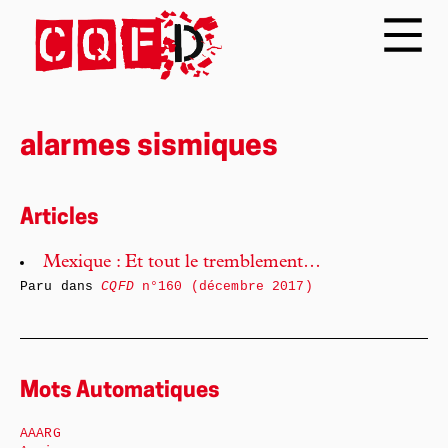
alarmes sismiques
Articles
Mexique : Et tout le tremblement…
Paru dans
CQFD
n°160 (décembre 2017)
Mots Automatiques
AAARG