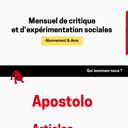
Mensuel de critique
et d’expérimentation sociales
Abonnement & dons
Qui sommes-nous ?
Apostolo