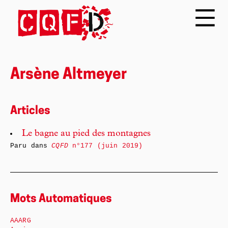
Arsène Altmeyer
Articles
Le bagne au pied des montagnes
Paru dans
CQFD
n°177 (juin 2019)
Mots Automatiques
AAARG