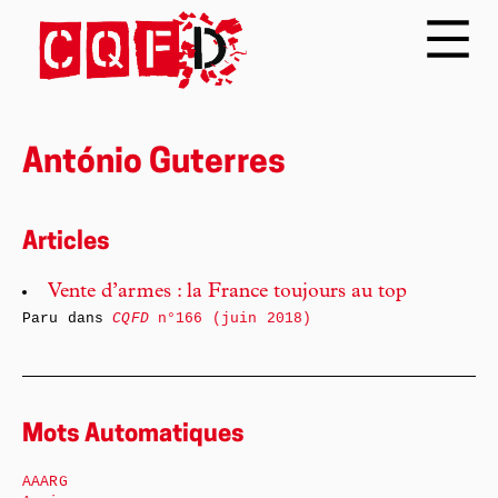
António Guterres
Articles
Vente d’armes : la France toujours au top
Paru dans
CQFD
n°166 (juin 2018)
Mots Automatiques
AAARG