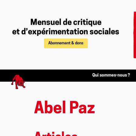
Mensuel de critique
et d’expérimentation sociales
Abonnement & dons
Qui sommes-nous ?
Abel Paz