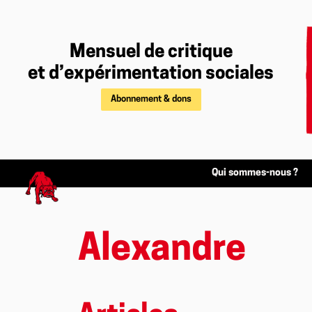
Mensuel de critique
et d’expérimentation sociales
Abonnement & dons
Qui sommes-nous ?
Alexandre