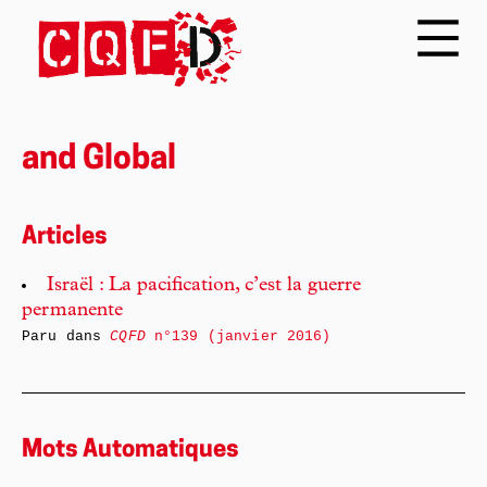
and Global
Articles
Israël : La pacification, c’est la guerre
permanente
Paru dans
CQFD
n°139 (janvier 2016)
Mots Automatiques