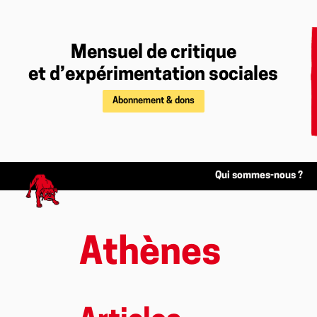
Mensuel de critique
et d’expérimentation sociales
Abonnement & dons
Qui sommes-nous ?
Athènes