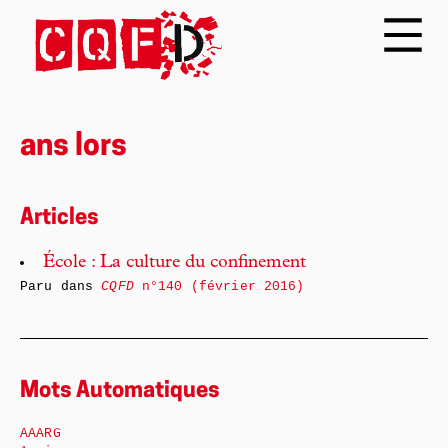
ans lors
Articles
École : La culture du confinement
Paru dans
CQFD
n°140 (février 2016)
Mots Automatiques
AAARG