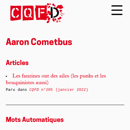
Aaron Cometbus
Articles
Les fanzines ont des ailes (les punks et les
bouquinistes aussi)
Paru dans
CQFD
n°205 (janvier 2022)
Mots Automatiques