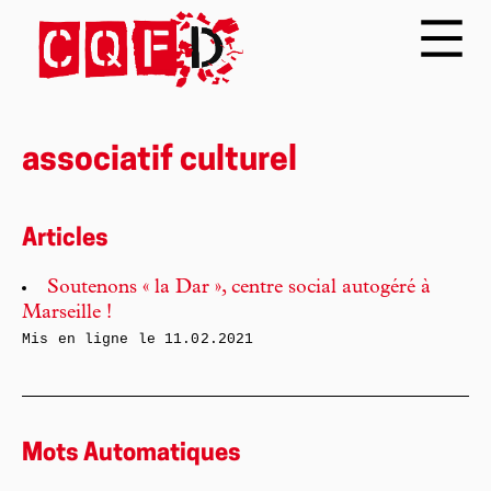
associatif culturel
Articles
Soutenons « la Dar », centre social autogéré à
Marseille !
Mis en ligne le
11.02.2021
Mots Automatiques