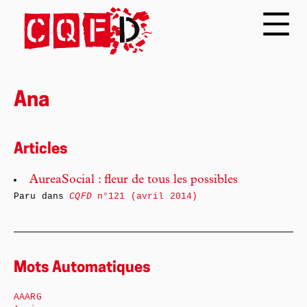
Ana
Articles
AureaSocial : fleur de tous les possibles
Paru dans
CQFD
n°121 (avril 2014)
Mots Automatiques
AAARG