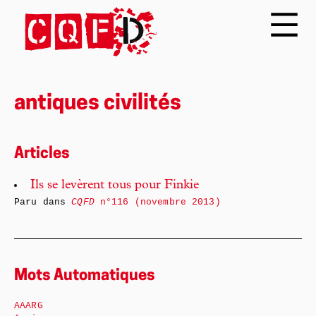
antiques civilités
Articles
Ils se levèrent tous pour Finkie
Paru dans
CQFD
n°116 (novembre 2013)
Mots Automatiques
AAARG