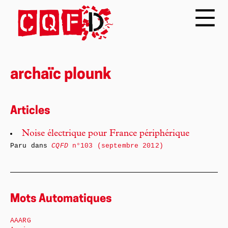
archaïc plounk
Articles
Noise électrique pour France périphérique
Paru dans
CQFD
n°103 (septembre 2012)
Mots Automatiques
AAARG