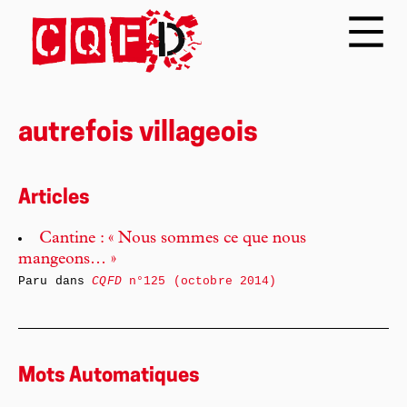
autrefois villageois
Articles
Cantine : « Nous sommes ce que nous
mangeons… »
Paru dans
CQFD
n°125 (octobre 2014)
Mots Automatiques