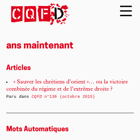
ans maintenant
Articles
« Sauver les chrétiens d’orient »… ou la victoire
combinée du régime et de l’extrême droite ?
Paru dans
CQFD
n°136 (octobre 2015)
Mots Automatiques