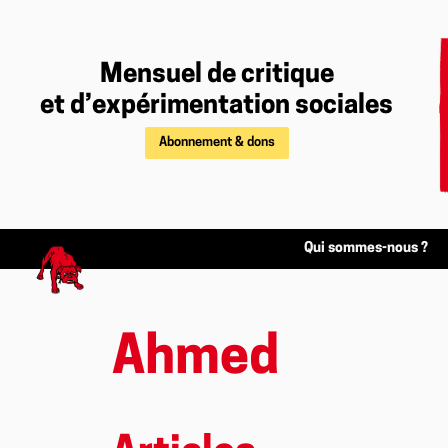
Mensuel de critique
et d’expérimentation sociales
Abonnement & dons
Qui sommes-nous ?
Ahmed