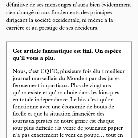
définitive de ses mensonges n’aura bien évidemment
rien changé ni aux fondements des principes
dirigeant la société occidentale, ni même à la
carrière et au prestige de ses décideurs.
Cet article fantastique est fini. On espère
qu’il vous a plu.
Nous, c’est CQFD, plusieurs fois élu « meilleur
journal marseillais du Monde » par des jurys
férocement impartiaux. Plus de vingt ans
qu’on existe et qu’on aboie dans les kiosques
en totale indépendance. Le hic, c’est qu’on
fonctionne avec une économie de bouts de
ficelle et que la situation financière des
journaux pirates de notre genre est chaque
jour plus difficile : la vente de journaux papier
n’a pas exactement le vent en poupe… tout en