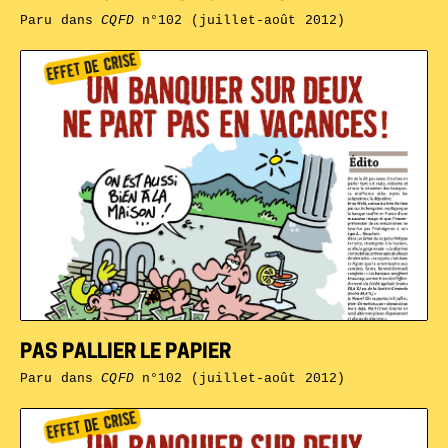
Paru dans
CQFD
n°102 (juillet-août 2012)
PAS PALLIER LE PAPIER
Paru dans
CQFD
n°102 (juillet-août 2012)