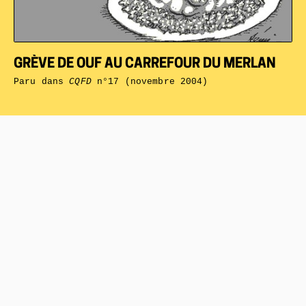
GRÈVE DE OUF AU CARREFOUR DU MERLAN
Paru dans
CQFD
n°17 (novembre 2004)