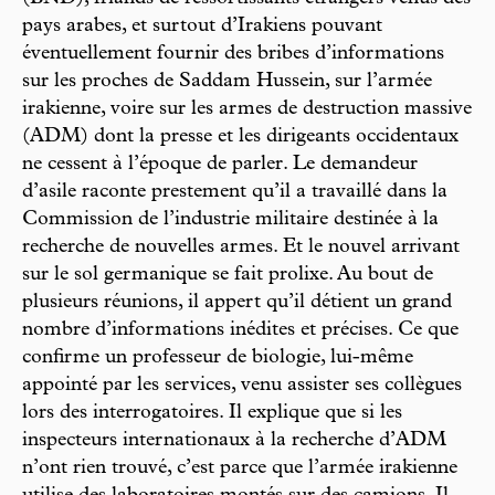
pays arabes, et surtout d’Irakiens pouvant
éventuellement fournir des bribes d’informations
sur les proches de Saddam Hussein, sur l’armée
irakienne, voire sur les armes de destruction massive
(ADM) dont la presse et les dirigeants occidentaux
ne cessent à l’époque de parler. Le demandeur
d’asile raconte prestement qu’il a travaillé dans la
Commission de l’industrie militaire destinée à la
recherche de nouvelles armes. Et le nouvel arrivant
sur le sol germanique se fait prolixe. Au bout de
plusieurs réunions, il appert qu’il détient un grand
nombre d’informations inédites et précises. Ce que
confirme un professeur de biologie, lui-même
appointé par les services, venu assister ses collègues
lors des interrogatoires. Il explique que si les
inspecteurs internationaux à la recherche d’ADM
n’ont rien trouvé, c’est parce que l’armée irakienne