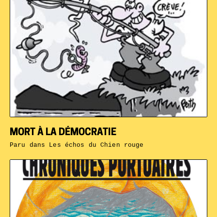
MORT À LA DÉMOCRATIE
Paru dans
Les échos du Chien rouge