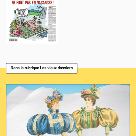
Dans la rubrique Les vieux dossiers