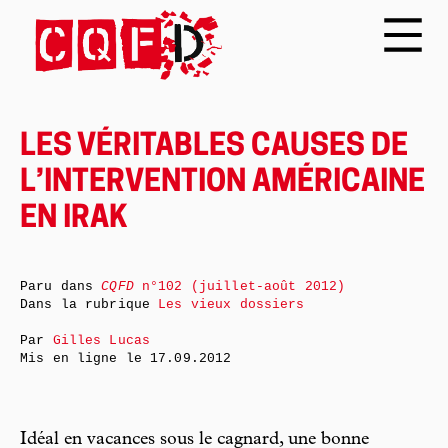
LES VÉRITABLES CAUSES DE
L’INTERVENTION AMÉRICAINE
EN IRAK
Paru dans
CQFD
n°102 (juillet-août 2012)
Dans la rubrique
Les vieux dossiers
Par
Gilles Lucas
Mis en ligne le
17.09.2012
Idéal en vacances sous le cagnard, une bonne