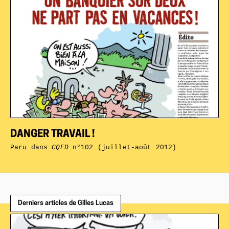
DANGER TRAVAIL !
Paru dans
CQFD
n°102 (juillet-août 2012)
Derniers articles de Gilles Lucas