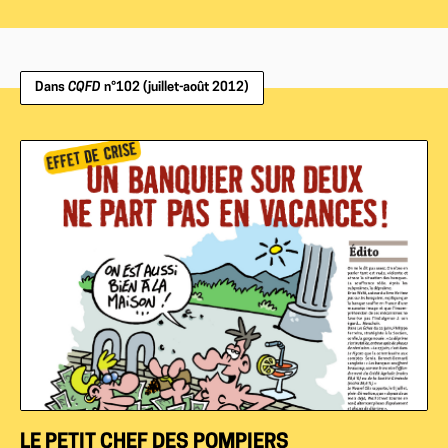
Dans
CQFD
n°102 (juillet-août 2012)
LE PETIT CHEF DES POMPIERS