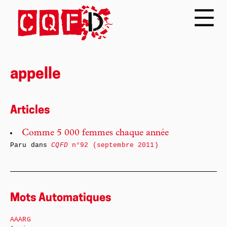
appelle
Articles
Comme 5 000 femmes chaque année
Paru dans
CQFD
n°92 (septembre 2011)
Mots Automatiques
AAARG