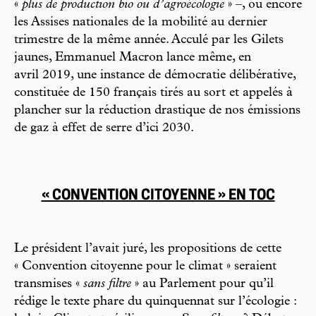
«
plus de production bio ou d’agroécologie
» –, ou encore
les Assises nationales de la mobilité au dernier
trimestre de la même année. Acculé par les Gilets
jaunes, Emmanuel Macron lance même, en
avril 2019, une instance de démocratie délibérative,
constituée de 150 français tirés au sort et appelés à
plancher sur la réduction drastique de nos émissions
de gaz à effet de serre d’ici 2030.
« CONVENTION CITOYENNE » EN TOC
Le président l’avait juré, les propositions de cette
« Convention citoyenne pour le climat » seraient
transmises «
sans filtre
» au Parlement pour qu’il
rédige le texte phare du quinquennat sur l’écologie :