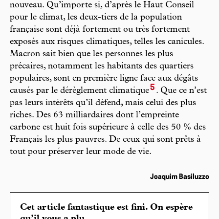
nouveau. Qu’importe si, d’après le Haut Conseil
pour le climat, les deux-tiers de la population
française sont déjà fortement ou très fortement
exposés aux risques climatiques, telles les canicules.
Macron sait bien que les personnes les plus
précaires, notamment les habitants des quartiers
populaires, sont en première ligne face aux dégâts
5
causés par le dérèglement climatique
. Que ce n’est
pas leurs intérêts qu’il défend, mais celui des plus
riches. Des 63 milliardaires dont l’empreinte
carbone est huit fois supérieure à celle des 50 % des
Français les plus pauvres. De ceux qui sont prêts à
tout pour préserver leur mode de vie.
Joaquim Basiluzzo
Cet article fantastique est fini. On espère