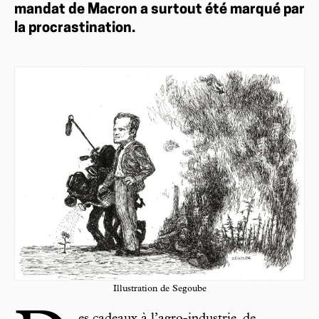
mandat de Macron a surtout été marqué par
la procrastination.
Illustration de Segoube