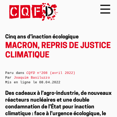
Cinq ans d’inaction écologique
MACRON, REPRIS DE JUSTICE
CLIMATIQUE
Paru dans
CQFD
n°208 (avril 2022)
Par
Joaquim Basiluzzo
Mis en ligne le
08.04.2022
Des cadeaux à l’agro-industrie, de nouveaux
réacteurs nucléaires et une double
condamnation de l’État pour inaction
climatique : face à l’urgence écologique, le