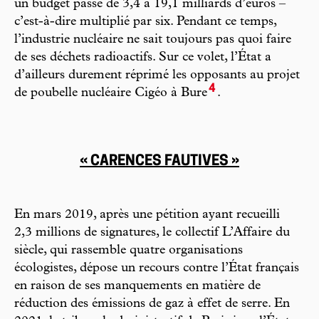
un budget passé de 3,4 à 19,1 milliards d’euros –
c’est-à-dire multiplié par six. Pendant ce temps,
l’industrie nucléaire ne sait toujours pas quoi faire
de ses déchets radioactifs. Sur ce volet, l’État a
d’ailleurs durement réprimé les opposants au projet
4
de poubelle nucléaire Cigéo à Bure
.
« CARENCES FAUTIVES »
En mars 2019, après une pétition ayant recueilli
2,3 millions de signatures, le collectif L’Affaire du
siècle, qui rassemble quatre organisations
écologistes, dépose un recours contre l’État français
en raison de ses manquements en matière de
réduction des émissions de gaz à effet de serre. En