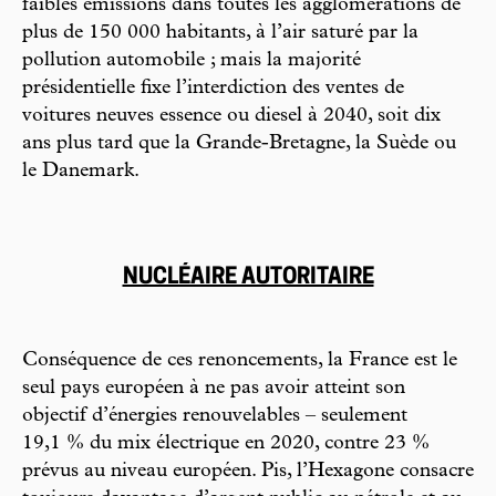
faibles émissions dans toutes les agglomérations de
plus de 150 000 habitants, à l’air saturé par la
pollution automobile ; mais la majorité
présidentielle fixe l’interdiction des ventes de
voitures neuves essence ou diesel à 2040, soit dix
ans plus tard que la Grande-Bretagne, la Suède ou
le Danemark.
NUCLÉAIRE AUTORITAIRE
Conséquence de ces renoncements, la France est le
seul pays européen à ne pas avoir atteint son
objectif d’énergies renouvelables – seulement
19,1 % du mix électrique en 2020, contre 23 %
prévus au niveau européen. Pis, l’Hexagone consacre