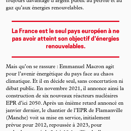
toujours davantage d’argent public au pétrole et au
gaz qu’aux énergies renouvelables.
La France est le seul pays européen à ne
pas avoir atteint son objectif d’énergies
renouvelables.
Mais qu’on se rassure : Emmanuel Macron agit
pour l’avenir énergétique du pays face au chaos
climatique. Et il en décide seul, sans concertation ni
débat public. En novembre 2021, il annonce ainsi la
construction de six nouveaux réacteurs nucléaires
EPR d’ici 2050. Après un énième retard annoncé en
janvier dernier, le chantier de l’EPR de Flamanville
(Manche) voit sa mise en service, initialement
prévue pour 2012, repoussée à 2023, pour