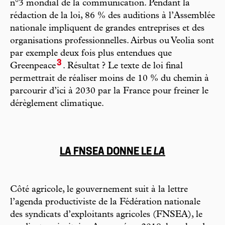
n°3 mondial de la communication. Pendant la
rédaction de la loi, 86 % des auditions à l’Assemblée
nationale impliquent de grandes entreprises et des
organisations professionnelles. Airbus ou Veolia sont
par exemple deux fois plus entendues que
3
Greenpeace
. Résultat ? Le texte de loi final
permettrait de réaliser moins de 10 % du chemin à
parcourir d’ici à 2030 par la France pour freiner le
dérèglement climatique.
LA FNSEA DONNE LE
LA
Côté agricole, le gouvernement suit à la lettre
l’agenda productiviste de la Fédération nationale
des syndicats d’exploitants agricoles (FNSEA), le