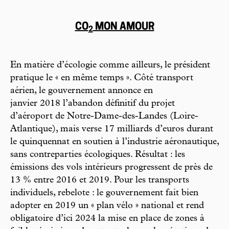
CO
MON AMOUR
2
En matière d’écologie comme ailleurs, le président
pratique le « en même temps ». Côté transport
aérien, le gouvernement annonce en
janvier 2018 l’abandon définitif du projet
d’aéroport de Notre-Dame-des-Landes (Loire-
Atlantique), mais verse 17 milliards d’euros durant
le quinquennat en soutien à l’industrie aéronautique,
sans contreparties écologiques. Résultat : les
émissions des vols intérieurs progressent de près de
13 % entre 2016 et 2019. Pour les transports
individuels, rebelote : le gouvernement fait bien
adopter en 2019 un « plan vélo » national et rend
obligatoire d’ici 2024 la mise en place de zones à