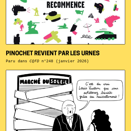
PINOCHET REVIENT PAR LES URNES
Paru dans
CQFD
n°248 (janvier 2026)