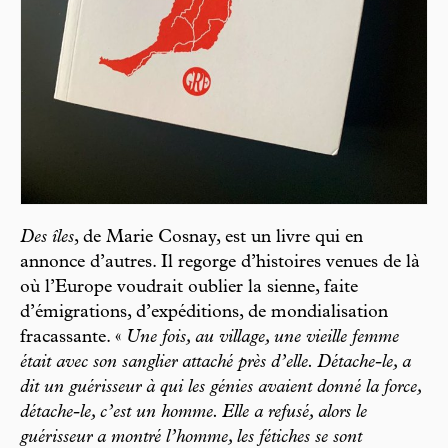
Des îles
, de Marie Cosnay, est un livre qui en
annonce d’autres. Il regorge d’histoires venues de là
où l’Europe voudrait oublier la sienne, faite
d’émigrations, d’expéditions, de mondialisation
fracassante. «
Une fois, au village, une vieille femme
était avec son sanglier attaché près d’elle. Détache-le, a
dit un guérisseur à qui les génies avaient donné la force,
détache-le, c’est un homme. Elle a refusé, alors le
guérisseur a montré l’homme, les fétiches se sont