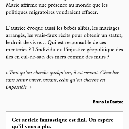
Marie affirme une présence au monde que les
politiques migratoires voudraient effacer.
L’autrice évoque aussi les bébés alibis, les mariages
arrangés, les vrais-faux récits pour obtenir un statut,
le droit de vivre… Qui est responsable de ces
menteries ? L’individu ou l’injustice géopolitique des
îles en cul-de-sac, des mers comme des murs ?
«
Tant qu’on cherche quelqu’un, il est vivant. Chercher
sans sentir vibrer, vivant, celui qu’on cherche est
impossible.
»
Bruno Le Dantec
Cet article fantastique est fini. On espère
qu’il vous a plu.