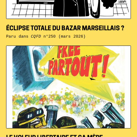
ÉCLIPSE TOTALE DU BAZAR MARSEILLAIS ?
Paru dans
CQFD
n°250 (mars 2026)