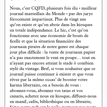
Nous, c’est CQFD, plusieurs fois élu « meilleur
journal marseillais du Monde » par des jurys
férocement impartiaux. Plus de vingt ans
qu’on existe et qu’on aboie dans les kiosques
en totale indépendance. Le hic, c’est qu’on
fonctionne avec une économie de bouts de
ficelle et que la situation financière des
journaux pirates de notre genre est chaque
jour plus difficile : la vente de journaux papier
n’a pas exactement le vent en poupe… tout en
n’ayant pas encore atteint le stade ô combien
stylé du vintage. Bref, si vous souhaitez que ce
journal puisse continuer à exister et que vous
rêvez par la même occas’ de booster votre
karma libertaire, on a besoin de vous :
abonnez-vous, abonnez vos tatas et vos
canaris, achetez nous en kiosque, diffusez-nous
en manif, cafés, bibliothèque ou en librairie,