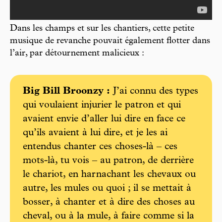
Dans les champs et sur les chantiers, cette petite
musique de revanche pouvait également flotter dans
l’air, par détournement malicieux :
Big Bill Broonzy :
J’ai connu des types
qui voulaient injurier le patron et qui
avaient envie d’aller lui dire en face ce
qu’ils avaient à lui dire, et je les ai
entendus chanter ces choses-là – ces
mots-là, tu vois – au patron, de derrière
le chariot, en harnachant les chevaux ou
autre, les mules ou quoi ; il se mettait à
bosser, à chanter et à dire des choses au
cheval, ou à la mule, à faire comme si la