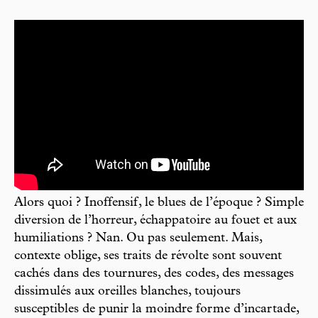
Alors quoi ? Inoffensif, le blues de l’époque ? Simple
diversion de l’horreur, échappatoire au fouet et aux
humiliations ? Nan. Ou pas seulement. Mais,
contexte oblige, ses traits de révolte sont souvent
cachés dans des tournures, des codes, des messages
dissimulés aux oreilles blanches, toujours
susceptibles de punir la moindre forme d’incartade,