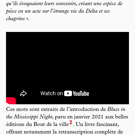
qu’ils évoquaient leurs souvenirs, créant une espèce de
pièce en un acte sur l’étrange vie du Delta et ses
chagrins
».
Ces mots sont extraits de l’introduction de
Blues in
the Mississippi Night
, paru en janvier 2021 aux belles
2
éditions du Bout de la ville
. Un livre fascinant,
offrant notamment la retranscription complète de