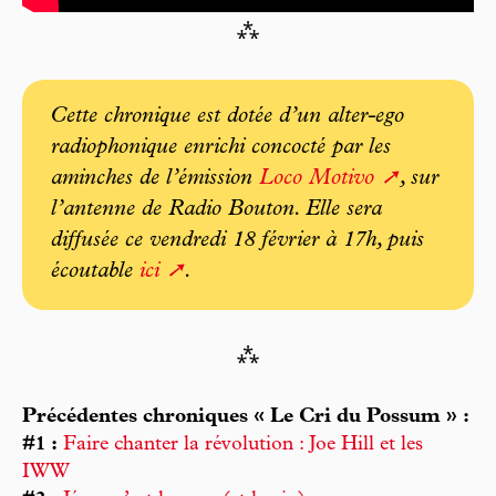
⁂
Cette chronique est dotée d’un alter-ego
radiophonique enrichi concocté par les
aminches de l’émission
Loco Motivo
, sur
l’antenne de Radio Bouton. Elle sera
diffusée ce vendredi 18 février à 17h, puis
écoutable
ici
.
⁂
Précédentes chroniques « Le Cri du Possum » :
#1 :
Faire chanter la révolution : Joe Hill et les
IWW