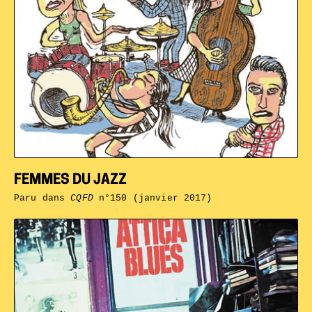
FEMMES DU JAZZ
Paru dans
CQFD
n°150 (janvier 2017)