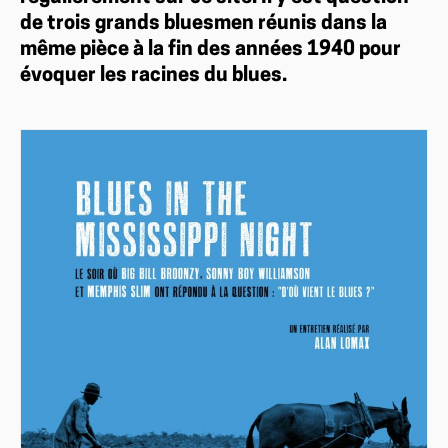
de trois grands bluesmen réunis dans la
même pièce à la fin des années 1940 pour
évoquer les racines du blues.