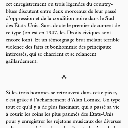
cet enregistrement où trois légendes du country-
blues discutent entre deux morceaux de leur passé
d’oppression et de la condition noire dans le Sud
des États-Unis. Sans doute le premier document de
ce type (on est en 1947, les Droits civiques sont
encore loin). Et un témoignage brut mêlant terrible
violence des faits et bonhommie des principaux
intéressés, qui se charrient et se relancent
gaillardement.
⁂
Si les trois hommes se retrouvent dans cette pièce,
c’est grâce à l’acharnement d’Alan Lomax. Un type
tout ce qu’il y a de plus fascinant, qui a passé sa vie
à courir les coins les plus paumés des États-Unis
pour y enregistrer les rejetons musicaux des diverses