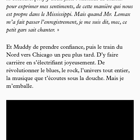
pour exprimer mes sentiments, de cette manière qui nous
est propre dans le Mississippi. Mais quand Mr. Lomax
m’a fait passer l’enregistrement, je me suis dit, mec, ce
petit gars sait chanter.
»
Et Muddy de prendre confiance, puis le train du
Nord vers Chicago un peu plus tard. D’y faire
carrière en s’électrifiant joyeusement. De
révolutionner le blues, le rock, l’univers tout entier,
la musique que t’écoutes sous la douche. Mais je
m’emballe.