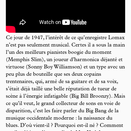
Ce jour de 1947, l’intérêt de ce qu’enregistre Lomax
n’est pas seulement musical. Certes il a sous la main
l’un des meilleurs pianistes boogie du moment
(Memphis Slim), un joueur d’harmonica déjanté et
virtuose (Sonny Boy Williamson) et un type avec un
peu plus de bouteille que ses deux copains
trentenaires, qui, armé de sa guitare et de sa voix,
s’était déjà taillé une belle réputation de tueur de
scène à l’énergie infatigable (Big Bill Broonzy). Mais
ce qu’il veut, le grand collecteur de sons en voie de
disparition, c’est les faire parler du Big Bang de la
musique occidentale moderne : la naissance du
blues. D’où vient-il ? Pourquoi est-il né ? Comment