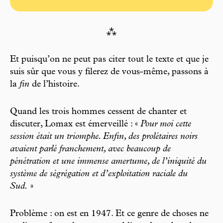
⁂
Et puisqu’on ne peut pas citer tout le texte et que je
suis sûr que vous y filerez de vous-même, passons à
la
fin
de l’histoire.
Quand les trois hommes cessent de chanter et
discuter, Lomax est émerveillé : «
Pour moi cette
session était un triomphe. Enfin, des prolétaires noirs
avaient parlé franchement, avec beaucoup de
pénétration et une immense amertume, de l’iniquité du
système de ségrégation et d’exploitation raciale du
Sud.
»
Problème : on est en 1947. Et ce genre de choses ne