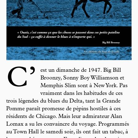
C’
est un dimanche de 1947. Big Bill
Broonzy, Sonny Boy Williamson et
Memphis Slim sont à New York. Pas
vraiment dans les habitudes de ces
trois légendes du blues du Delta, tant la Grande
Pomme paraît promesse de pépins hostiles à ces
résidents de Chicago. Mais leur admirateur Alan
Lomax a su les convaincre du voyage. Programmés
au Town Hall le samedi soir, ils ont fait un tabac, à