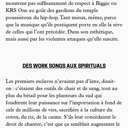
montrent pas suffisamment de respect à Biggie ou
KRS One au goût des gardiens du temple
poussiéreux du hip-hop. Tant mieux, même, parce
que la musique qu’ils pratiquent porte en elle la sève
de celles qui l’ont précédée. Dans son esthétique,
mais aussi par les violentes attaques qu’elle suscite.
DES WORK SONGS AUX SPIRITUALS
Les premiers esclaves n’avaient pas d’âme, disait-
on : c’étaient des outils de chair et de sang, tout au
plus du bétail pour les planteurs du sud qui
fondèrent leur puissance sur l’importation à fond de
cale de millions de vies, sacrifiées à la culture du
coton, du riz, de la canne. S’ils leur concédaient le
droit de chanter, c’est que ça semblait augmenter le