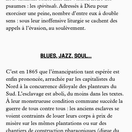
psaumes : les
spirituals
. Adressés à Dieu pour
exorciser une peine, nombre d’entre eux à double
sens : sous leur inoffensive liturgie se cachent des
appels à l’évasion, au soulèvement.
BLUES, JAZZ, SOUL...
C’est en 1865 que l’émancipation tant espérée est
enfin prononcée, arrachée par les capitalistes du
Nord à la concurrence déloyale des planteurs du
Sud. L’esclavage est aboli, du moins dans les textes.
À leur monstrueuse condition commune succède la
guerre de tous contre tous : les anciens esclaves se
voient contraints de louer leurs corps à prix de
misère sur les mêmes plantations ou sur des
chantiers de construction pharaoniques (digue du