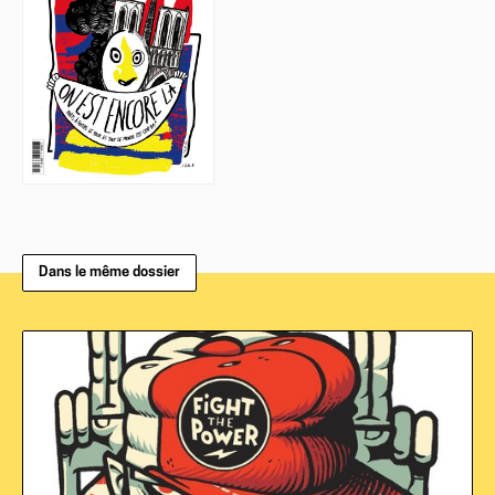
Dans le même dossier