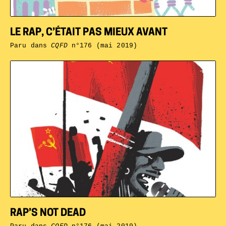
LE RAP, C’ÉTAIT PAS MIEUX AVANT
Paru dans
CQFD
n°176 (mai 2019)
RAP’S NOT DEAD