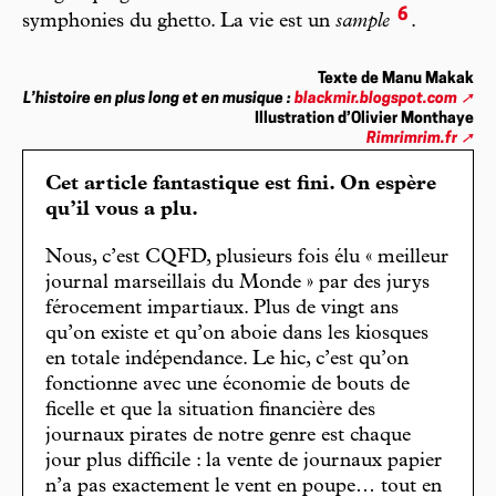
6
symphonies du ghetto. La vie est un
sample
.
Texte de Manu Makak
L’histoire en plus long et en musique :
blackmir.blogspot.com
Illustration d’Olivier Monthaye
Rimrimrim.fr
Cet article fantastique est fini. On espère
qu’il vous a plu.
Nous, c’est CQFD, plusieurs fois élu « meilleur
journal marseillais du Monde » par des jurys
férocement impartiaux. Plus de vingt ans
qu’on existe et qu’on aboie dans les kiosques
en totale indépendance. Le hic, c’est qu’on
fonctionne avec une économie de bouts de
ficelle et que la situation financière des
journaux pirates de notre genre est chaque
jour plus difficile : la vente de journaux papier
n’a pas exactement le vent en poupe… tout en