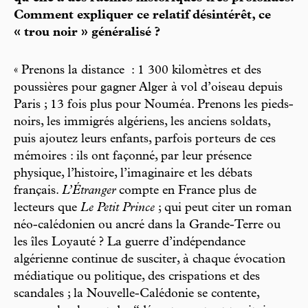
Comment expliquer ce relatif désintérêt, ce
« trou noir » généralisé ?
« Prenons la distance : 1 300 kilomètres et des
poussières pour gagner Alger à vol d’oiseau depuis
Paris ; 13 fois plus pour Nouméa. Prenons les pieds-
noirs, les immigrés algériens, les anciens soldats,
puis ajoutez leurs enfants, parfois porteurs de ces
mémoires : ils ont façonné, par leur présence
physique, l’histoire, l’imaginaire et les débats
français.
L’Étranger
compte en France plus de
lecteurs que
Le Petit Prince
; qui peut citer un roman
néo-calédonien ou ancré dans la Grande-Terre ou
les îles Loyauté ? La guerre d’indépendance
algérienne continue de susciter, à chaque évocation
médiatique ou politique, des crispations et des
scandales ; la Nouvelle-Calédonie se contente,