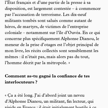
l’État français et d’une partie de la presse à sa
disposition, est largement contestée – à commencer
par l’accusation de terrorisme. Les dix-neuf
militants tombés sont salués comme autant de
héros, de martyrs, de victimes de l’entreprise
coloniale – notamment sur l’île d’Ouvéa. En ce qui
concerne plus spécifiquement Alphonse Dianou, le
meneur de la prise d’otages est l’objet principal de
mon livre, les récits collectés sont sensiblement les
mêmes : il n’était pas, mais alors pas du tout,
l’homme décrit par la métropole. »
Comment as-tu gagné la confiance de tes
interlocuteurs ?
« Ça a été long. J’ai d’abord joint un neveu
d’Alphonse Dianou, un militant, fin lecteur, qui
réside en France : il était initialement hostile à ce