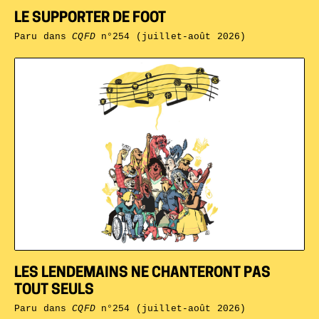
LE SUPPORTER DE FOOT
Paru dans
CQFD
n°254 (juillet-août 2026)
LES LENDEMAINS NE CHANTERONT PAS
TOUT SEULS
Paru dans
CQFD
n°254 (juillet-août 2026)