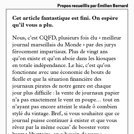
Propos recueillis par Émilien Bernard
Cet article fantastique est fini. On espère
qu’il vous a plu.
Nous, c’est CQFD, plusieurs fois élu « meilleur
journal marseillais du Monde » par des jurys
férocement impartiaux. Plus de vingt ans
qu’on existe et qu’on aboie dans les kiosques
en totale indépendance. Le hic, c’est qu’on
fonctionne avec une économie de bouts de
ficelle et que la situation financière des
journaux pirates de notre genre est chaque
jour plus difficile : la vente de journaux papier
n’a pas exactement le vent en poupe… tout en
n’ayant pas encore atteint le stade ô combien
stylé du vintage. Bref, si vous souhaitez que ce
journal puisse continuer à exister et que vous
rêvez par la même occas’ de booster votre