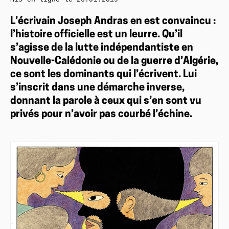
L’écrivain Joseph Andras en est convaincu :
l’histoire officielle est un leurre. Qu’il
s’agisse de la lutte indépendantiste en
Nouvelle-Calédonie ou de la guerre d’Algérie,
ce sont les dominants qui l’écrivent. Lui
s’inscrit dans une démarche inverse,
donnant la parole à ceux qui s’en sont vu
privés pour n’avoir pas courbé l’échine.