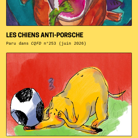
LES CHIENS ANTI-PORSCHE
Paru dans
CQFD
n°253 (juin 2026)