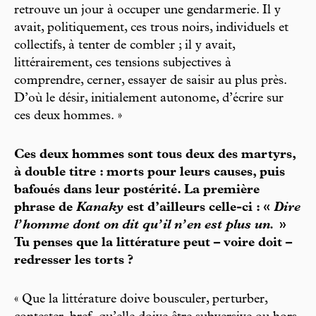
retrouve un jour à occuper une gendarmerie. Il y
avait, politiquement, ces trous noirs, individuels et
collectifs, à tenter de combler ; il y avait,
littérairement, ces tensions subjectives à
comprendre, cerner, essayer de saisir au plus près.
D’où le désir, initialement autonome, d’écrire sur
ces deux hommes. »
Ces deux hommes sont tous deux des martyrs,
à double titre : morts pour leurs causes, puis
bafoués dans leur postérité. La première
phrase de
Kanaky
est d’ailleurs celle-ci : «
Dire
l’homme dont on dit qu’il n’en est plus un.
»
Tu penses que la littérature peut – voire doit –
redresser les torts ?
« Que la littérature doive bousculer, perturber,