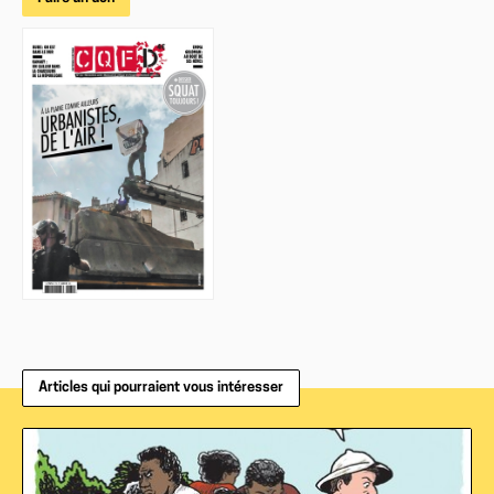
Articles qui pourraient vous intéresser