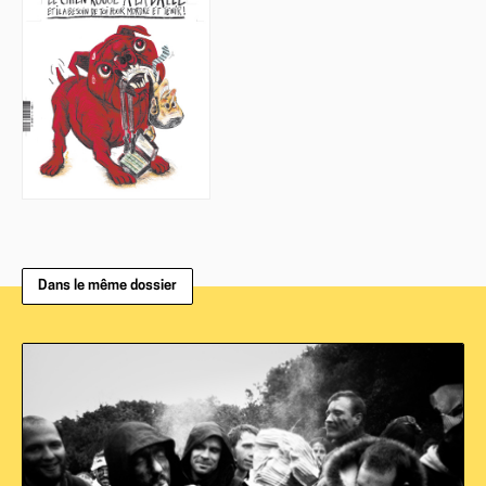
Dans le même dossier