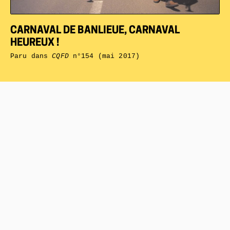
CARNAVAL DE BANLIEUE, CARNAVAL
HEUREUX !
Paru dans
CQFD
n°154 (mai 2017)