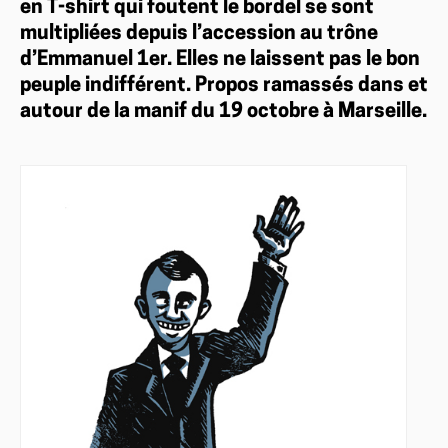
en T-shirt qui foutent le bordel se sont
multipliées depuis l’accession au trône
d’Emmanuel 1er. Elles ne laissent pas le bon
peuple indifférent. Propos ramassés dans et
autour de la manif du 19 octobre à Marseille.