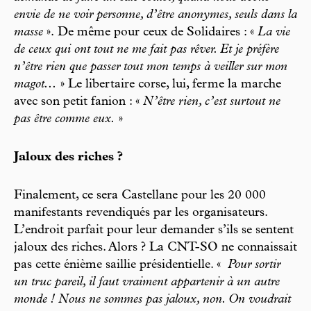
envie de ne voir personne, d’être anonymes, seuls dans la
masse
». De même pour ceux de Solidaires : «
La vie
de ceux qui ont tout ne me fait pas rêver. Et je préfère
n’être rien que passer tout mon temps à veiller sur mon
magot...
» Le libertaire corse, lui, ferme la marche
avec son petit fanion : «
N’être rien, c’est surtout ne
pas être comme eux.
»
Jaloux des riches ?
Finalement, ce sera Castellane pour les 20 000
manifestants revendiqués par les organisateurs.
L’endroit parfait pour leur demander s’ils se sentent
jaloux des riches. Alors ? La CNT-SO ne connaissait
pas cette énième saillie présidentielle. «
Pour sortir
un truc pareil, il faut vraiment appartenir à un autre
monde ! Nous ne sommes pas jaloux, non. On voudrait