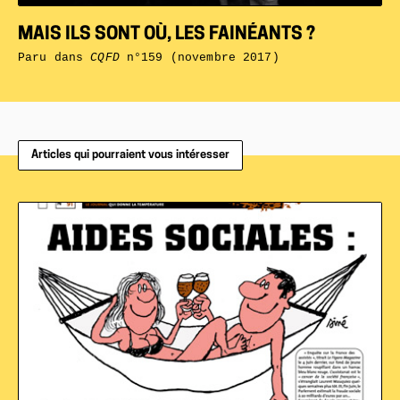
MAIS ILS SONT OÙ, LES FAINÉANTS ?
Paru dans
CQFD
n°159 (novembre 2017)
Articles qui pourraient vous intéresser