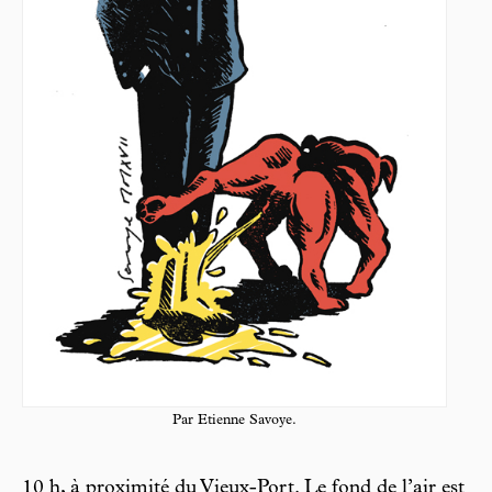
Par Etienne Savoye.
10 h, à proximité du Vieux-Port. Le fond de l’air est