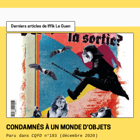
Derniers articles de Iffik Le Guen
CONDAMNÉS À UN MONDE D’OBJETS
Paru dans
CQFD
n°193 (décembre 2020)