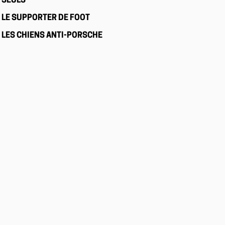
SEULS
LE SUPPORTER DE FOOT
LES CHIENS ANTI-PORSCHE