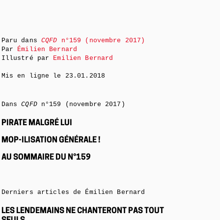
Paru dans
CQFD
n°159 (novembre 2017)
Par
Émilien Bernard
Illustré par
Emilien Bernard
Mis en ligne le
23.01.2018
Dans
CQFD
n°159 (novembre 2017)
PIRATE MALGRÉ LUI
MOP-ILISATION GÉNÉRALE !
AU SOMMAIRE DU N°159
Derniers articles de Émilien Bernard
LES LENDEMAINS NE CHANTERONT PAS TOUT