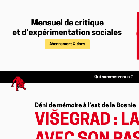
Mensuel de critique
et d’expérimentation sociales
Abonnement & dons
Qui sommes-nous ?
Déni de mémoire à l’est de la Bosnie
VIŠEGRAD : LA