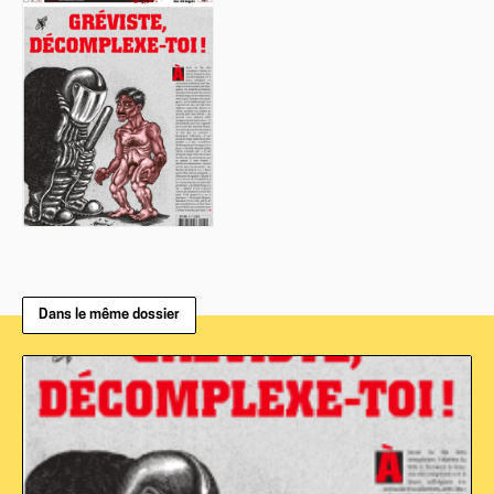
Dans le même dossier