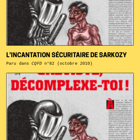
L’INCANTATION SÉCURITAIRE DE SARKOZY
Paru dans
CQFD
n°82 (octobre 2010)