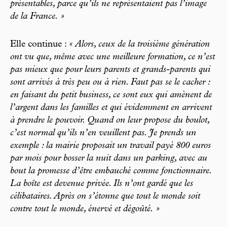
présentables, parce qu’ils ne représentaient pas l’image
de la France. »
Elle continue :
« Alors, ceux de la troisième génération
ont vu que, même avec une meilleure formation, ce n’est
pas mieux que pour leurs parents et grands-parents qui
sont arrivés à très peu ou à rien. Faut pas se le cacher :
en faisant du petit business, ce sont eux qui amènent de
l’argent dans les familles et qui évidemment en arrivent
à prendre le pouvoir. Quand on leur propose du boulot,
c’est normal qu’ils n’en veuillent pas. Je prends un
exemple : la mairie proposait un travail payé 800 euros
par mois pour bosser la nuit dans un parking, avec au
bout la promesse d’être embauché comme fonctionnaire.
La boîte est devenue privée. Ils n’ont gardé que les
célibataires. Après on s’étonne que tout le monde soit
contre tout le monde, énervé et dégoûté. »