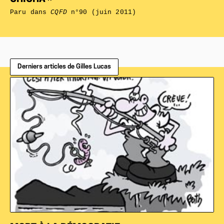
Paru dans
CQFD
n°90 (juin 2011)
Derniers articles de Gilles Lucas