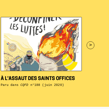
>
À L’ASSAUT DES SAINTS OFFICES
Paru dans
CQFD
n°188 (juin 2020)