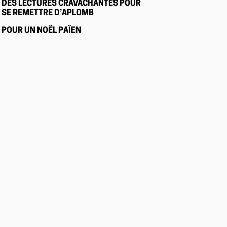
DES LECTURES CRAVACHANTES POUR
SE REMETTRE D’APLOMB
POUR UN NOËL PAÏEN