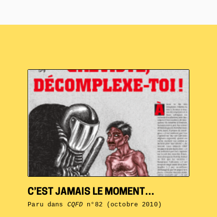
C’EST JAMAIS LE MOMENT…
Paru dans
CQFD
n°82 (octobre 2010)