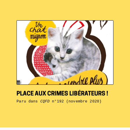
PLACE AUX CRIMES LIBÉRATEURS !
Paru dans
CQFD
n°192 (novembre 2020)