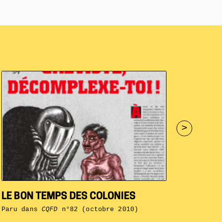
>
LE BON TEMPS DES COLONIES
Paru dans
CQFD
n°82 (octobre 2010)