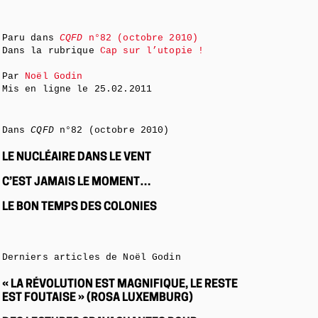
Paru dans
CQFD
n°82 (octobre 2010)
Dans la rubrique
Cap sur l’utopie !
Par
Noël Godin
Mis en ligne le
25.02.2011
Dans
CQFD
n°82 (octobre 2010)
LE NUCLÉAIRE DANS LE VENT
C’EST JAMAIS LE MOMENT…
LE BON TEMPS DES COLONIES
Derniers articles de Noël Godin
« LA RÉVOLUTION EST MAGNIFIQUE, LE RESTE
EST FOUTAISE » (ROSA LUXEMBURG)