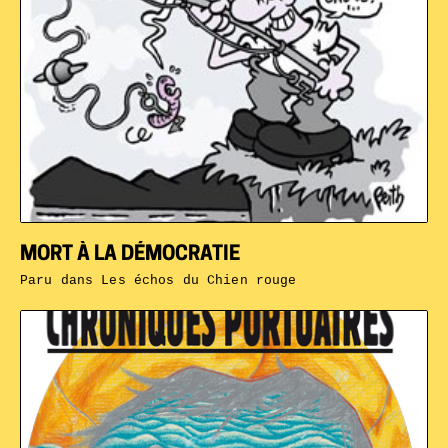
MORT À LA DÉMOCRATIE
Paru dans
Les échos du Chien rouge