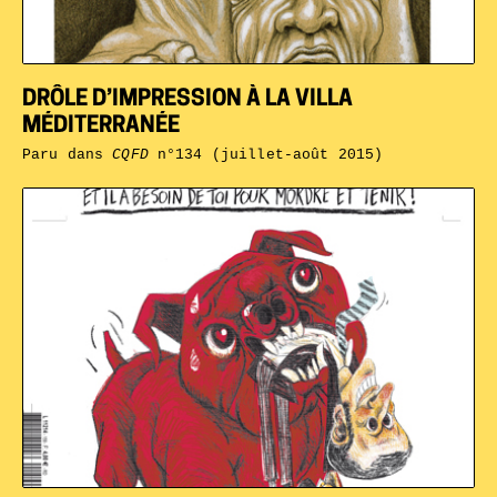
DRÔLE D’IMPRESSION À LA VILLA
MÉDITERRANÉE
Paru dans
CQFD
n°134 (juillet-août 2015)