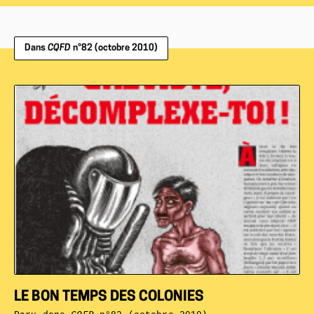
Dans
CQFD
n°82 (octobre 2010)
LE BON TEMPS DES COLONIES