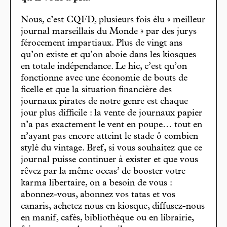
Nous, c’est CQFD, plusieurs fois élu « meilleur
journal marseillais du Monde » par des jurys
férocement impartiaux. Plus de vingt ans
qu’on existe et qu’on aboie dans les kiosques
en totale indépendance. Le hic, c’est qu’on
fonctionne avec une économie de bouts de
ficelle et que la situation financière des
journaux pirates de notre genre est chaque
jour plus difficile : la vente de journaux papier
n’a pas exactement le vent en poupe… tout en
n’ayant pas encore atteint le stade ô combien
stylé du vintage. Bref, si vous souhaitez que ce
journal puisse continuer à exister et que vous
rêvez par la même occas’ de booster votre
karma libertaire, on a besoin de vous :
abonnez-vous, abonnez vos tatas et vos
canaris, achetez nous en kiosque, diffusez-nous
en manif, cafés, bibliothèque ou en librairie,