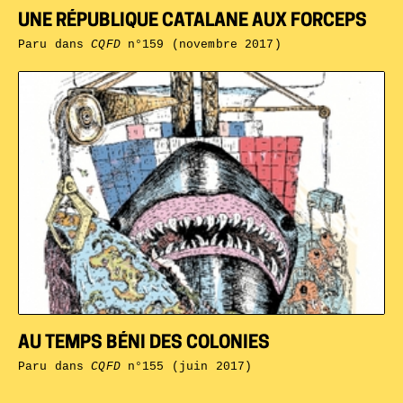
UNE RÉPUBLIQUE CATALANE AUX FORCEPS
Paru dans
CQFD
n°159 (novembre 2017)
AU TEMPS BÉNI DES COLONIES
Paru dans
CQFD
n°155 (juin 2017)