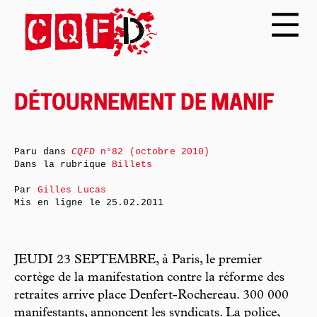
DÉTOURNEMENT DE MANIF
Paru dans
CQFD
n°82 (octobre 2010)
Dans la rubrique
Billets
Par
Gilles Lucas
Mis en ligne le
25.02.2011
JEUDI 23 SEPTEMBRE, à Paris, le premier
cortège de la manifestation contre la réforme des
retraites arrive place Denfert-Rochereau. 300 000
manifestants, annoncent les syndicats. La police,