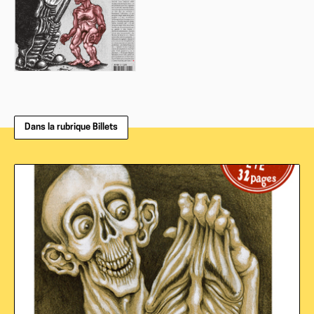
Dans la rubrique Billets