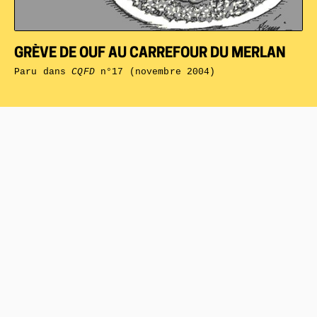
GRÈVE DE OUF AU CARREFOUR DU MERLAN
Paru dans
CQFD
n°17 (novembre 2004)