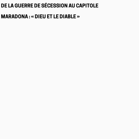
DE LA GUERRE DE SÉCESSION AU CAPITOLE
MARADONA : « DIEU ET LE DIABLE »