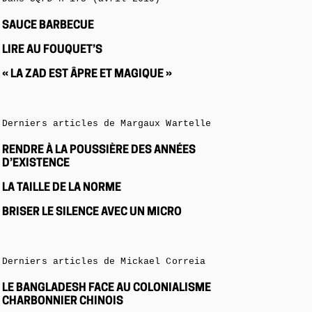
SAUCE BARBECUE
LIRE AU FOUQUET’S
« LA ZAD EST ÂPRE ET MAGIQUE »
Derniers articles de Margaux Wartelle
RENDRE À LA POUSSIÈRE DES ANNÉES
D’EXISTENCE
LA TAILLE DE LA NORME
BRISER LE SILENCE AVEC UN MICRO
Derniers articles de Mickael Correia
LE BANGLADESH FACE AU COLONIALISME
CHARBONNIER CHINOIS