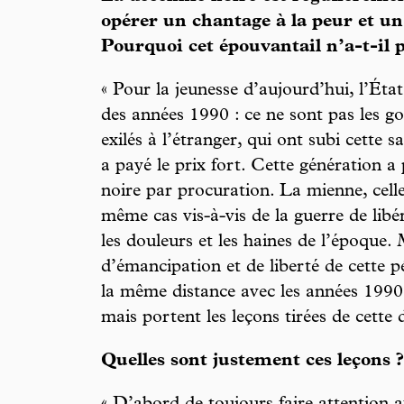
opérer un chantage à la peur et un
Pourquoi cet épouvantail n’a-t-il p
« Pour la jeunesse d’aujourd’hui, l’État
des années 1990 : ce ne sont pas les go
exilés à l’étranger, qui ont subi cette s
a payé le prix fort. Cette génération a 
noire par procuration. La mienne, celle
même cas vis-à-vis de la guerre de lib
les douleurs et les haines de l’époque. 
d’émancipation et de liberté de cette p
la même distance avec les années 1990.
mais portent les leçons tirées de cette 
Quelles sont justement ces leçons ?