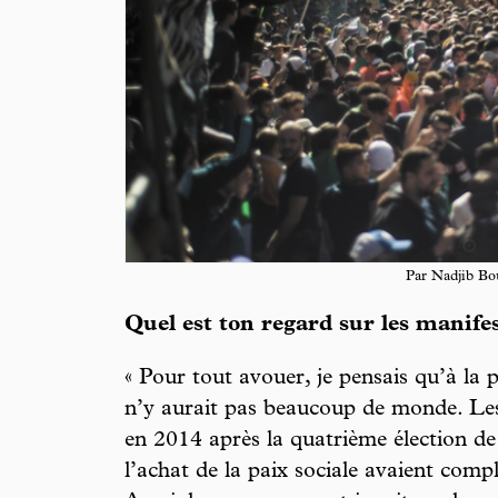
Par Nadjib Bo
Quel est ton regard sur les manifes
« Pour tout avouer, je pensais qu’à la 
n’y aurait pas beaucoup de monde. Les 
en 2014 après la quatrième élection de
l’achat de la paix sociale avaient compl