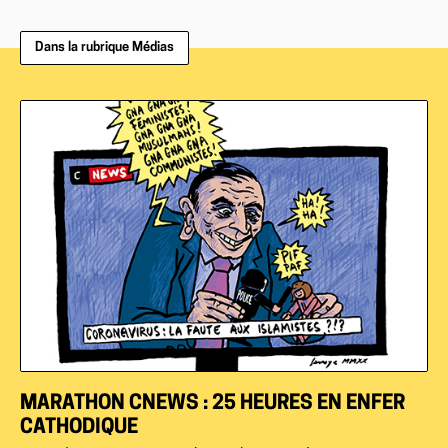
Dans la rubrique Médias
MARATHON CNEWS : 25 HEURES EN ENFER
CATHODIQUE