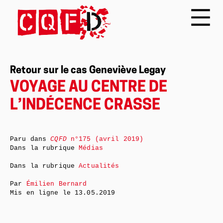
Retour sur le cas Geneviève Legay
VOYAGE AU CENTRE DE
L’INDÉCENCE CRASSE
Paru dans
CQFD
n°175 (avril 2019)
Dans la rubrique
Médias
Dans la rubrique
Actualités
Par
Émilien Bernard
Mis en ligne le
13.05.2019