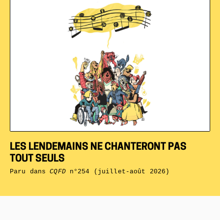
LES LENDEMAINS NE CHANTERONT PAS
TOUT SEULS
Paru dans
CQFD
n°254 (juillet-août 2026)