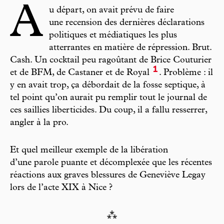
A
u départ, on avait prévu de faire
une recension des dernières déclarations
politiques et médiatiques les plus
atterrantes en matière de répression. Brut.
Cash. Un cocktail peu ragoûtant de Brice Couturier
1
et de BFM, de Castaner et de Royal
. Problème : il
y en avait trop, ça débordait de la fosse septique, à
tel point qu’on aurait pu remplir tout le journal de
ces saillies liberticides. Du coup, il a fallu resserrer,
angler à la pro.
Et quel meilleur exemple de la libération
d’une parole puante et décomplexée que les récentes
réactions aux graves blessures de Geneviève Legay
lors de l’acte XIX à Nice ?
⁂