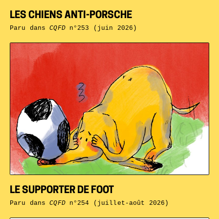
LES CHIENS ANTI-PORSCHE
Paru dans
CQFD
n°253 (juin 2026)
LE SUPPORTER DE FOOT
Paru dans
CQFD
n°254 (juillet-août 2026)