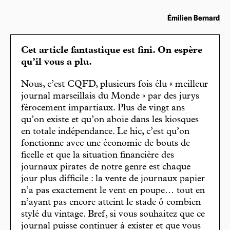
Émilien Bernard
Cet article fantastique est fini. On espère
qu’il vous a plu.
Nous, c’est CQFD, plusieurs fois élu « meilleur
journal marseillais du Monde » par des jurys
férocement impartiaux. Plus de vingt ans
qu’on existe et qu’on aboie dans les kiosques
en totale indépendance. Le hic, c’est qu’on
fonctionne avec une économie de bouts de
ficelle et que la situation financière des
journaux pirates de notre genre est chaque
jour plus difficile : la vente de journaux papier
n’a pas exactement le vent en poupe… tout en
n’ayant pas encore atteint le stade ô combien
stylé du vintage. Bref, si vous souhaitez que ce
journal puisse continuer à exister et que vous