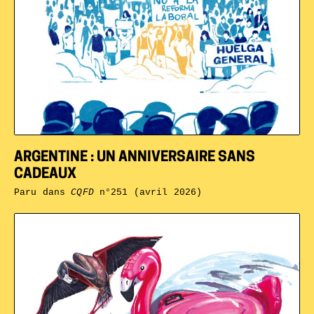
ARGENTINE : UN ANNIVERSAIRE SANS
CADEAUX
Paru dans
CQFD
n°251 (avril 2026)