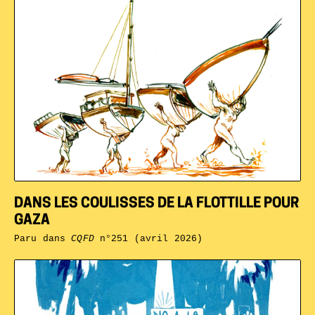
DANS LES COULISSES DE LA FLOTTILLE POUR
GAZA
Paru dans
CQFD
n°251 (avril 2026)