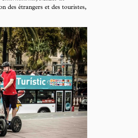
n des étrangers et des touristes,