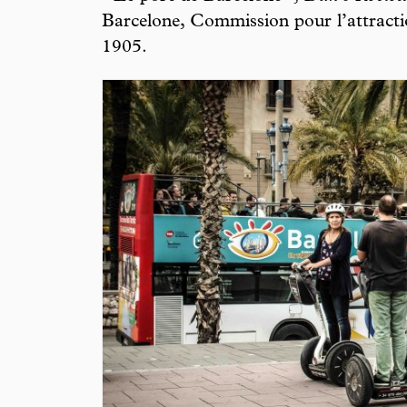
Barcelone, Commission pour l’attractio
1905.