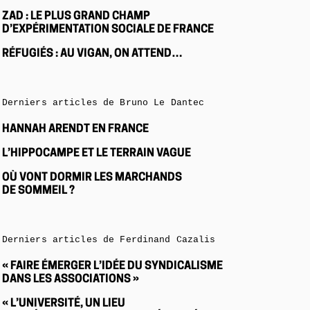
ZAD : LE PLUS GRAND CHAMP
D’EXPÉRIMENTATION SOCIALE DE FRANCE
RÉFUGIÉS : AU VIGAN, ON ATTEND…
Derniers articles de Bruno Le Dantec
HANNAH ARENDT EN FRANCE
L’HIPPOCAMPE ET LE TERRAIN VAGUE
OÙ VONT DORMIR LES MARCHANDS
DE SOMMEIL ?
Derniers articles de Ferdinand Cazalis
« FAIRE ÉMERGER L’IDÉE DU SYNDICALISME
DANS LES ASSOCIATIONS »
« L’UNIVERSITÉ, UN LIEU