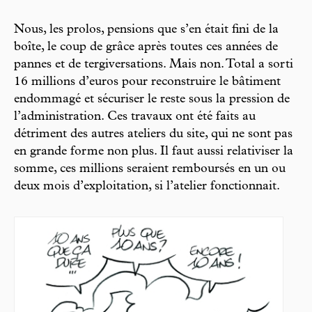
Nous, les prolos, pensions que s’en était fini de la
boîte, le coup de grâce après toutes ces années de
pannes et de tergiversations. Mais non. Total a sorti
16 millions d’euros pour reconstruire le bâtiment
endommagé et sécuriser le reste sous la pression de
l’administration. Ces travaux ont été faits au
détriment des autres ateliers du site, qui ne sont pas
en grande forme non plus. Il faut aussi relativiser la
somme, ces millions seraient remboursés en un ou
deux mois d’exploitation, si l’atelier fonctionnait.