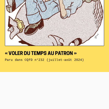
« VOLER DU TEMPS AU PATRON »
Paru dans
CQFD n°232 (juillet-août 2024)