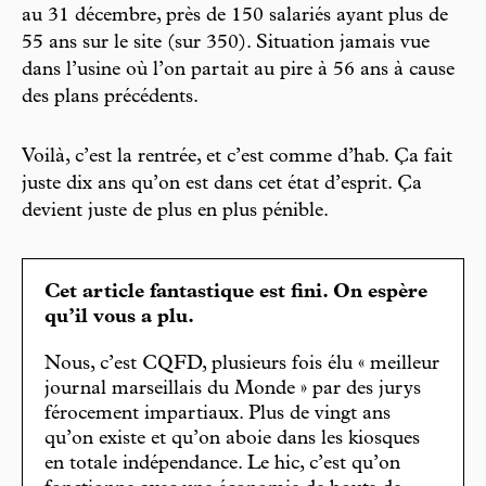
au 31 décembre, près de 150 salariés ayant plus de
55 ans sur le site (sur 350). Situation jamais vue
dans l’usine où l’on partait au pire à 56 ans à cause
des plans précédents.
Voilà, c’est la rentrée, et c’est comme d’hab. Ça fait
juste dix ans qu’on est dans cet état d’esprit. Ça
devient juste de plus en plus pénible.
Cet article fantastique est fini. On espère
qu’il vous a plu.
Nous, c’est CQFD, plusieurs fois élu « meilleur
journal marseillais du Monde » par des jurys
férocement impartiaux. Plus de vingt ans
qu’on existe et qu’on aboie dans les kiosques
en totale indépendance. Le hic, c’est qu’on