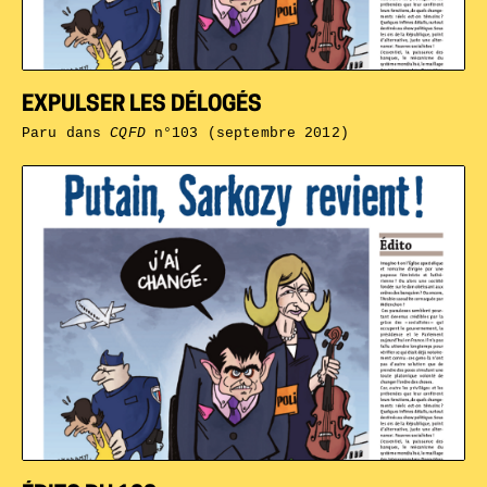
EXPULSER LES DÉLOGÉS
Paru dans
CQFD
n°103 (septembre 2012)