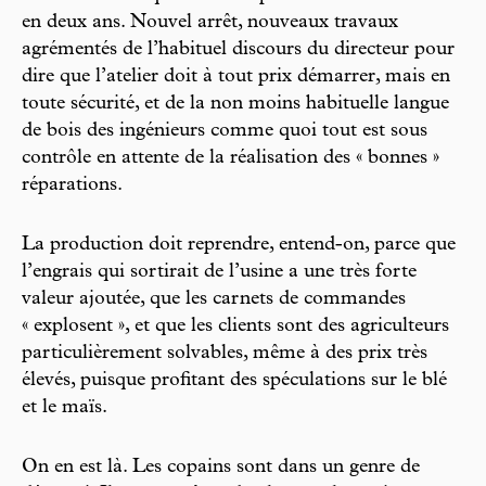
en deux ans. Nouvel arrêt, nouveaux travaux
agrémentés de l’habituel discours du directeur pour
dire que l’atelier doit à tout prix démarrer, mais en
toute sécurité, et de la non moins habituelle langue
de bois des ingénieurs comme quoi tout est sous
contrôle en attente de la réalisation des « bonnes »
réparations.
La production doit reprendre, entend-on, parce que
l’engrais qui sortirait de l’usine a une très forte
valeur ajoutée, que les carnets de commandes
« explosent », et que les clients sont des agriculteurs
particulièrement solvables, même à des prix très
élevés, puisque profitant des spéculations sur le blé
et le maïs.
On en est là. Les copains sont dans un genre de