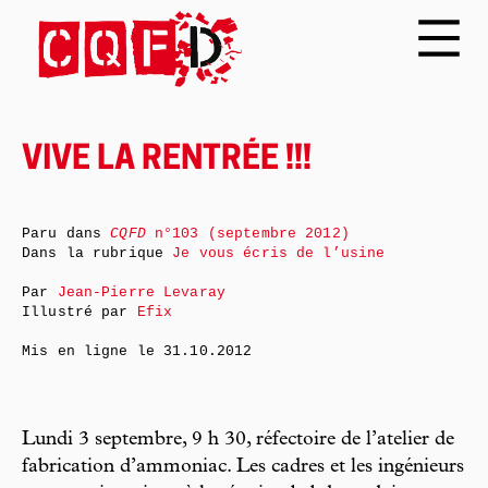
VIVE LA RENTRÉE !!!
Paru dans
CQFD
n°103 (septembre 2012)
Dans la rubrique
Je vous écris de l’usine
Par
Jean-Pierre Levaray
Illustré par
Efix
Mis en ligne le
31.10.2012
Lundi 3 septembre, 9 h 30, réfectoire de l’atelier de
fabrication d’ammoniac. Les cadres et les ingénieurs