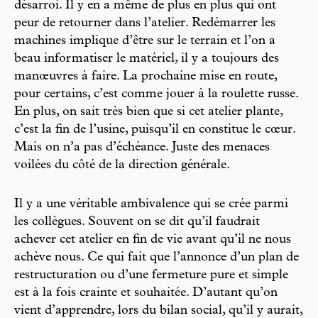
désarroi. Il y en a même de plus en plus qui ont
peur de retourner dans l’atelier. Redémarrer les
machines implique d’être sur le terrain et l’on a
beau informatiser le matériel, il y a toujours des
manœuvres à faire. La prochaine mise en route,
pour certains, c’est comme jouer à la roulette russe.
En plus, on sait très bien que si cet atelier plante,
c’est la fin de l’usine, puisqu’il en constitue le cœur.
Mais on n’a pas d’échéance. Juste des menaces
voilées du côté de la direction générale.
Il y a une véritable ambivalence qui se crée parmi
les collègues. Souvent on se dit qu’il faudrait
achever cet atelier en fin de vie avant qu’il ne nous
achève nous. Ce qui fait que l’annonce d’un plan de
restructuration ou d’une fermeture pure et simple
est à la fois crainte et souhaitée. D’autant qu’on
vient d’apprendre, lors du bilan social, qu’il y aurait,