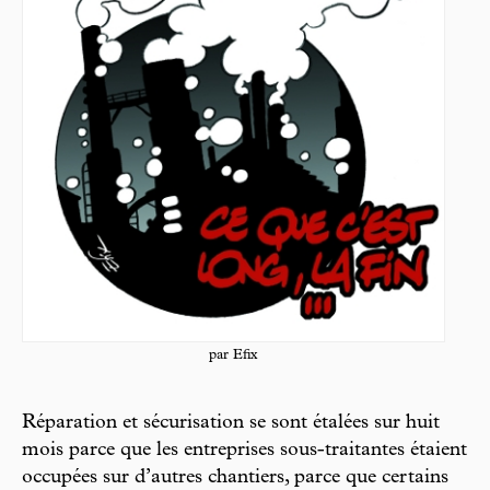
par Efix
Réparation et sécurisation se sont étalées sur huit
mois parce que les entreprises sous-traitantes étaient
occupées sur d’autres chantiers, parce que certains