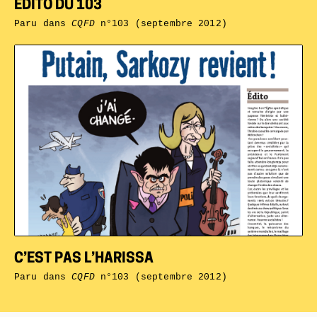
ÉDITO DU 103
Paru dans
CQFD
n°103 (septembre 2012)
C’EST PAS L’HARISSA
Paru dans
CQFD
n°103 (septembre 2012)