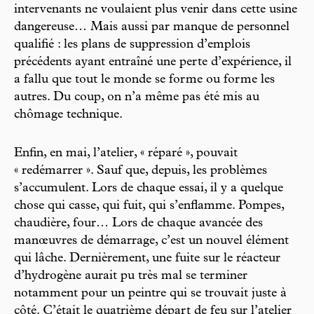
intervenants ne voulaient plus venir dans cette usine
dangereuse… Mais aussi par manque de personnel
qualifié : les plans de suppression d’emplois
précédents ayant entraîné une perte d’expérience, il
a fallu que tout le monde se forme ou forme les
autres. Du coup, on n’a même pas été mis au
chômage technique.
Enfin, en mai, l’atelier, « réparé », pouvait
« redémarrer ». Sauf que, depuis, les problèmes
s’accumulent. Lors de chaque essai, il y a quelque
chose qui casse, qui fuit, qui s’enflamme. Pompes,
chaudière, four… Lors de chaque avancée des
manœuvres de démarrage, c’est un nouvel élément
qui lâche. Dernièrement, une fuite sur le réacteur
d’hydrogène aurait pu très mal se terminer
notamment pour un peintre qui se trouvait juste à
côté. C’était le quatrième départ de feu sur l’atelier