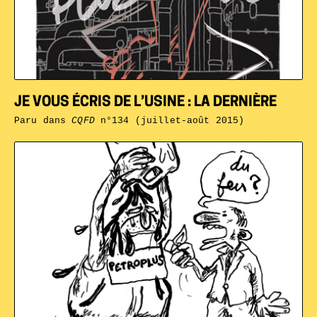
JE VOUS ÉCRIS DE L’USINE : LA DERNIÈRE
Paru dans
CQFD
n°134 (juillet-août 2015)